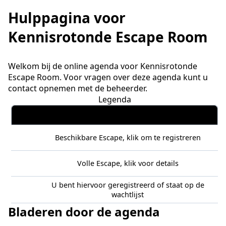
Hulppagina voor
Kennisrotonde Escape Room
Welkom bij de online agenda voor Kennisrotonde
Escape Room. Voor vragen over deze agenda kunt u
contact opnemen met de beheerder.
Legenda
Beschikbare Escape, klik om te registreren
Volle Escape, klik voor details
U bent hiervoor geregistreerd of staat op de
wachtlijst
Bladeren door de agenda