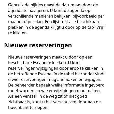
Gebruik de pijltjes naast de datum om door de
agenda te navigeren. U kunt de agenda op
verschillende manieren bekijken, bijvoorbeeld per
maand of per dag. Een lijst met alle beschikbare
plekken in de agenda krijgt u door op de tab “Vrij”
te klikken.
Nieuwe reserveringen
Nieuwe reserveringen maakt u door op een
beschikbare Escape te klikken. U kunt
reserveringen wijzigingen door erop te klikken in
de betreffende Escape. In de tabel hieronder vindt
u wie reserveringen mag aanmaken en wijzigen.
De beheerder bepaalt welke informatie ingevoerd
moet worden en wie er wijzigingen mag maken.
Als een venster in de weg zit of niet goed
zichtbaar is, kunt u het verschuiven door aan de
bovenkant te slepen.