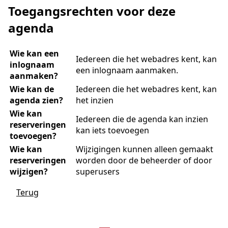
Toegangsrechten voor deze
agenda
Wie kan een
Iedereen die het webadres kent, kan
inlognaam
een inlognaam aanmaken.
aanmaken?
Wie kan de
Iedereen die het webadres kent, kan
agenda zien?
het inzien
Wie kan
Iedereen die de agenda kan inzien
reserveringen
kan iets toevoegen
toevoegen?
Wie kan
Wijzigingen kunnen alleen gemaakt
reserveringen
worden door de beheerder of door
wijzigen?
superusers
Terug