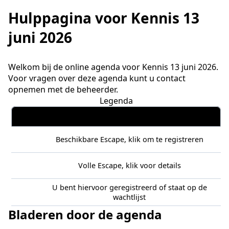
Hulppagina voor Kennis 13
juni 2026
Welkom bij de online agenda voor Kennis 13 juni 2026.
Voor vragen over deze agenda kunt u contact
opnemen met de beheerder.
Legenda
Beschikbare Escape, klik om te registreren
Volle Escape, klik voor details
U bent hiervoor geregistreerd of staat op de
wachtlijst
Bladeren door de agenda