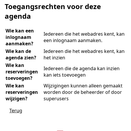
Toegangsrechten voor deze
agenda
Wie kan een
Iedereen die het webadres kent, kan
inlognaam
een inlognaam aanmaken.
aanmaken?
Wie kan de
Iedereen die het webadres kent, kan
agenda zien?
het inzien
Wie kan
Iedereen die de agenda kan inzien
reserveringen
kan iets toevoegen
toevoegen?
Wie kan
Wijzigingen kunnen alleen gemaakt
reserveringen
worden door de beheerder of door
wijzigen?
superusers
Terug