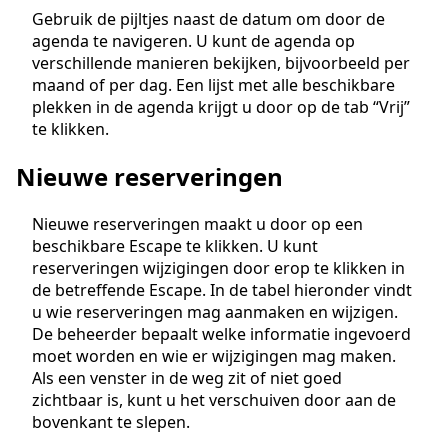
Gebruik de pijltjes naast de datum om door de
agenda te navigeren. U kunt de agenda op
verschillende manieren bekijken, bijvoorbeeld per
maand of per dag. Een lijst met alle beschikbare
plekken in de agenda krijgt u door op de tab “Vrij”
te klikken.
Nieuwe reserveringen
Nieuwe reserveringen maakt u door op een
beschikbare Escape te klikken. U kunt
reserveringen wijzigingen door erop te klikken in
de betreffende Escape. In de tabel hieronder vindt
u wie reserveringen mag aanmaken en wijzigen.
De beheerder bepaalt welke informatie ingevoerd
moet worden en wie er wijzigingen mag maken.
Als een venster in de weg zit of niet goed
zichtbaar is, kunt u het verschuiven door aan de
bovenkant te slepen.