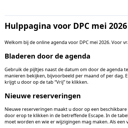
Hulppagina voor DPC mei 2026
Welkom bij de online agenda voor DPC mei 2026. Voor v
Bladeren door de agenda
Gebruik de pijltjes naast de datum om door de agenda te
manieren bekijken, bijvoorbeeld per maand of per dag. Ee
krijgt u door op de tab “Vrij” te klikken.
Nieuwe reserveringen
Nieuwe reserveringen maakt u door op een beschikbare E
door erop te klikken in de betreffende Escape. In de ta
moet worden en wie er wijzigingen mag maken. Als een ven