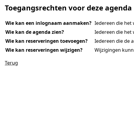
Toegangsrechten voor deze agenda
Wie kan een inlognaam aanmaken?
Iedereen die het
Wie kan de agenda zien?
Iedereen die het 
Wie kan reserveringen toevoegen?
Iedereen die de 
Wie kan reserveringen wijzigen?
Wijzigingen kunn
Terug