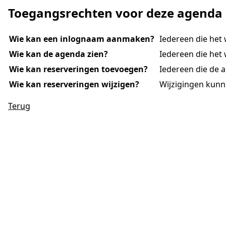
Toegangsrechten voor deze agenda
Wie kan een inlognaam aanmaken?
Iedereen die het
Wie kan de agenda zien?
Iedereen die het 
Wie kan reserveringen toevoegen?
Iedereen die de 
Wie kan reserveringen wijzigen?
Wijzigingen kunn
Terug