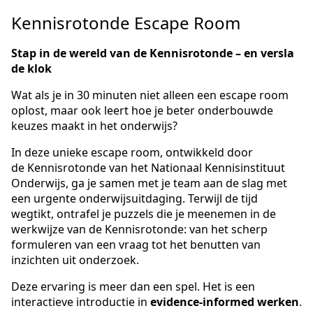
Kennisrotonde Escape Room
Stap in de wereld van de Kennisrotonde – en versla
de klok
Wat als je in 30 minuten niet alleen een escape room
oplost, maar ook leert hoe je beter onderbouwde
keuzes maakt in het onderwijs?
In deze unieke escape room, ontwikkeld door
de Kennisrotonde van het Nationaal Kennisinstituut
Onderwijs, ga je samen met je team aan de slag met
een urgente onderwijsuitdaging. Terwijl de tijd
wegtikt, ontrafel je puzzels die je meenemen in de
werkwijze van de Kennisrotonde: van het scherp
formuleren van een vraag tot het benutten van
inzichten uit onderzoek.
Deze ervaring is meer dan een spel. Het is een
interactieve introductie in
evidence-informed werken
.