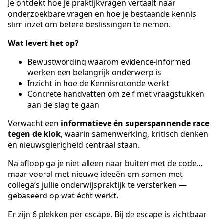
Je ontdekt hoe je praktijkvragen vertaalt naar
onderzoekbare vragen en hoe je bestaande kennis
slim inzet om betere beslissingen te nemen.
Wat levert het op?
Bewustwording waarom evidence-informed
werken een belangrijk onderwerp is
Inzicht in hoe de Kennisrotonde werkt
Concrete handvatten om zelf met vraagstukken
aan de slag te gaan
Verwacht een
informatieve én superspannende race
tegen de klok
, waarin samenwerking, kritisch denken
en nieuwsgierigheid centraal staan.
Na afloop ga je niet alleen naar buiten met de code…
maar vooral met nieuwe ideeën om samen met
collega’s jullie onderwijspraktijk te versterken —
gebaseerd op wat écht werkt.
Er zijn 6 plekken per escape. Bij de escape is zichtbaar