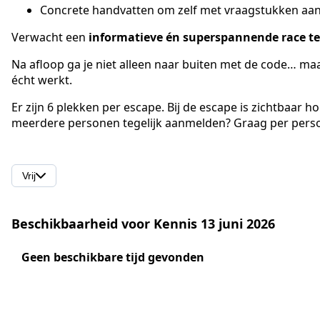
Concrete handvatten om zelf met vraagstukken aan
Verwacht een
informatieve én superspannende race te
Na afloop ga je niet alleen naar buiten met de code… ma
écht werkt.
Er zijn 6 plekken per escape. Bij de escape is zichtbaar 
meerdere personen tegelijk aanmelden? Graag per pers
Vrij
Beschikbaarheid voor Kennis 13 juni 2026
Geen beschikbare tijd gevonden